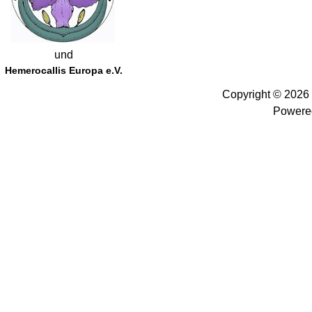
und
Hemerocallis Europa e.V.
Copyright © 2026
Powere