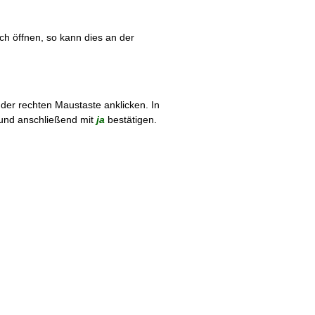
ch öffnen, so kann dies an der
 der rechten Maustaste anklicken. In
 und anschließend mit
ja
bestätigen.