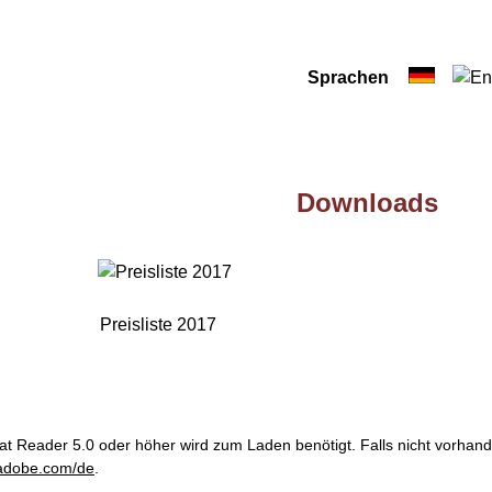
Anmelden
Sprachen
Downloads
Preisliste 2017
at Reader 5.0 oder höher wird zum Laden benötigt. Falls nicht vorha
adobe.com/de
.