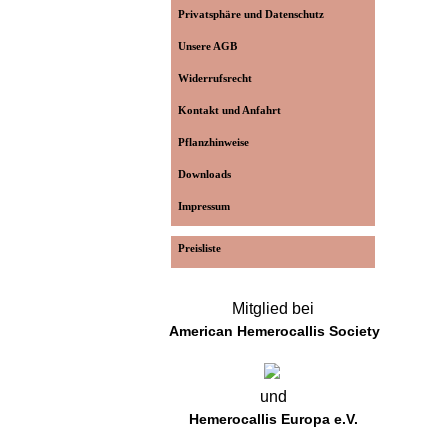
Privatsphäre und Datenschutz
Unsere AGB
Widerrufsrecht
Kontakt und Anfahrt
Pflanzhinweise
Downloads
Impressum
Preisliste
Mitglied bei
American Hemerocallis Society
und
Hemerocallis Europa e.V.