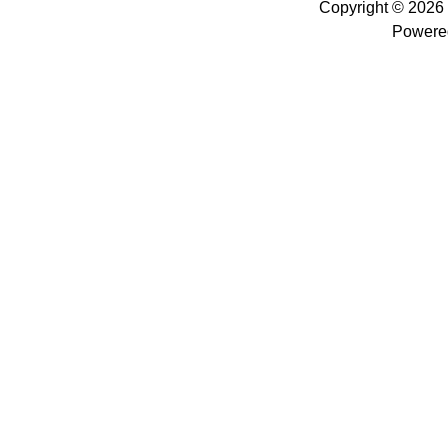
Copyright © 2026
Powere