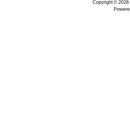
Copyright © 2026
Powere