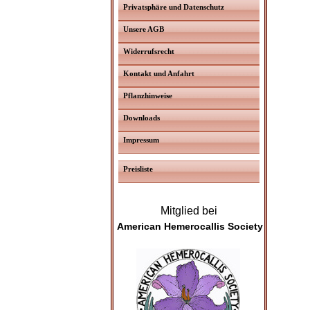
Privatsphäre und Datenschutz
Unsere AGB
Widerrufsrecht
Kontakt und Anfahrt
Pflanzhinweise
Downloads
Impressum
Preisliste
Mitglied bei
American Hemerocallis Society